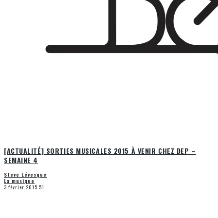
[ACTUALITÉ] SORTIES MUSICALES 2015 À VENIR CHEZ DEP –
SEMAINE 4
Steve Lévesque
La musique
3 février 2015
51