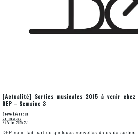
[Actualité] Sorties musicales 2015 à venir chez
DEP – Semaine 3
Steve Lévesque
La musique
2 février 2015
27
DEP nous fait part de quelques nouvelles dates de sorties