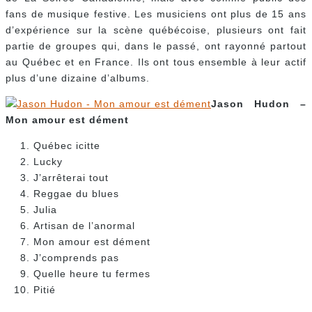
fans de musique festive. Les musiciens ont plus de 15 ans
d’expérience sur la scène québécoise, plusieurs ont fait
partie de groupes qui, dans le passé, ont rayonné partout
au Québec et en France. Ils ont tous ensemble à leur actif
plus d’une dizaine d’albums.
Jason Hudon –
Mon amour est dément
Québec icitte
Lucky
J’arrêterai tout
Reggae du blues
Julia
Artisan de l’anormal
Mon amour est dément
J’comprends pas
Quelle heure tu fermes
Pitié