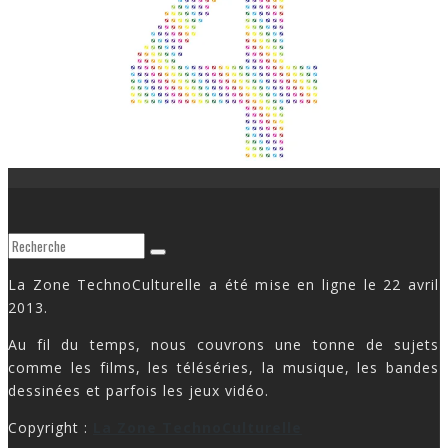
La Zone TechnoCulturelle a été mise en ligne le 22 avril
2013.
Au fil du temps, nous couvrons une tonne de sujets
comme les films, les téléséries, la musique, les bandes
dessinées et parfois les jeux vidéo.
Copyright :
La Zone TechnoCulturelle