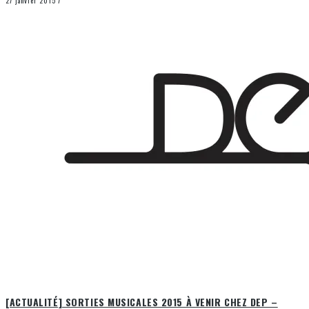
27 janvier 2015
7
[ACTUALITÉ] SORTIES MUSICALES 2015 À VENIR CHEZ DEP –