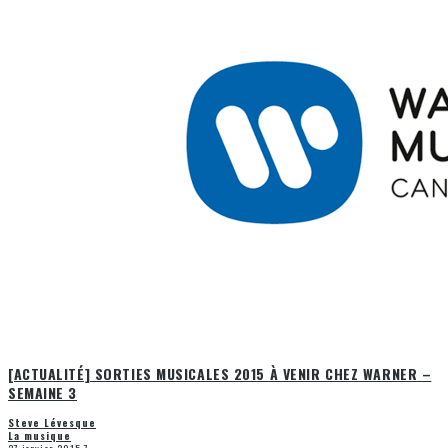
[ACTUALITÉ] SORTIES MUSICALES 2015 À VENIR CHEZ WARNER –
SEMAINE 3
Steve Lévesque
La musique