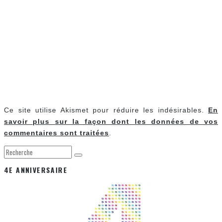
Ce site utilise Akismet pour réduire les indésirables.
En
savoir plus sur la façon dont les données de vos
commentaires sont traitées
.
4E ANNIVERSAIRE