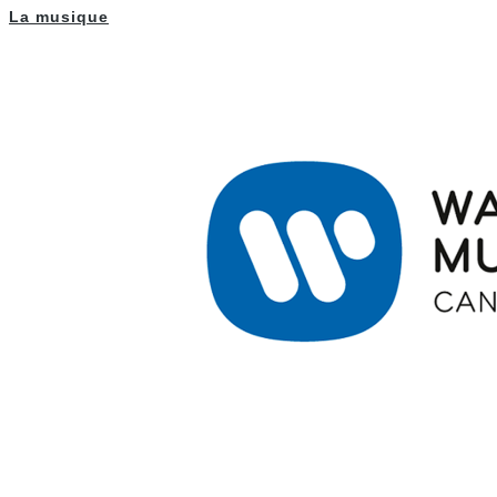
La musique