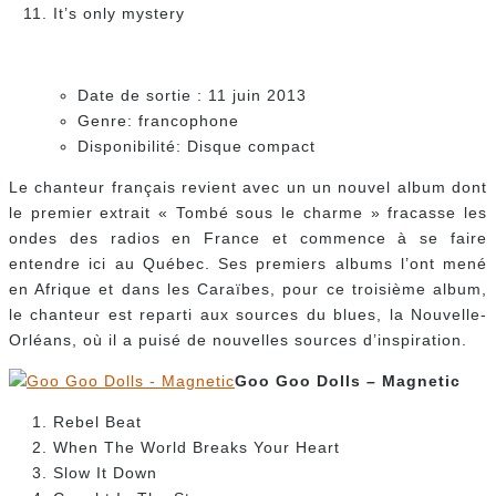
It’s only mystery
Date de sortie : 11 juin 2013
Genre: francophone
Disponibilité: Disque compact
Le chanteur français revient avec un un nouvel album dont
le premier extrait « Tombé sous le charme » fracasse les
ondes des radios en France et commence à se faire
entendre ici au Québec. Ses premiers albums l’ont mené
en Afrique et dans les Caraïbes, pour ce troisième album,
le chanteur est reparti aux sources du blues, la Nouvelle-
Orléans, où il a puisé de nouvelles sources d’inspiration.
Goo Goo Dolls – Magnetic
Rebel Beat
When The World Breaks Your Heart
Slow It Down