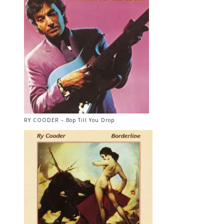
RY COODER – Bop Till You Drop