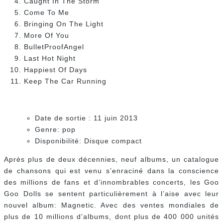
Caught In The Storm
Come To Me
Bringing On The Light
More Of You
BulletProofAngel
Last Hot Night
Happiest Of Days
Keep The Car Running
Date de sortie : 11 juin 2013
Genre: pop
Disponibilité: Disque compact
Après plus de deux décennies, neuf albums, un catalogue
de chansons qui est venu s’enraciné dans la conscience
des millions de fans et d’innombrables concerts, les Goo
Goo Dolls se sentent particulièrement à l’aise avec leur
nouvel album: Magnetic. Avec des ventes mondiales de
plus de 10 millions d’albums, dont plus de 400 000 unités