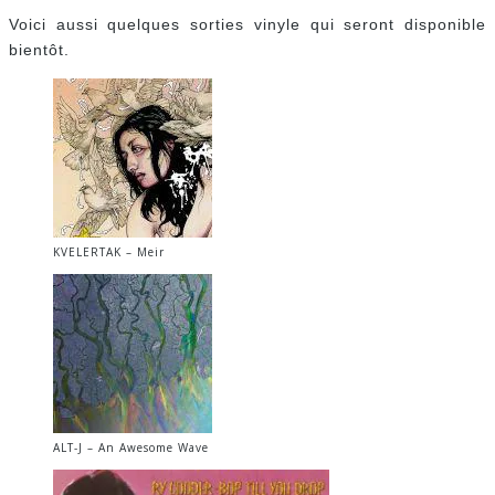
Voici aussi quelques sorties vinyle qui seront disponible
bientôt.
KVELERTAK – Meir
ALT-J – An Awesome Wave