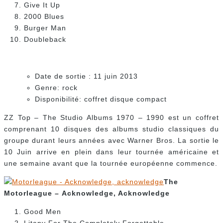
Give It Up
2000 Blues
Burger Man
Doubleback
Date de sortie : 11 juin 2013
Genre: rock
Disponibilité: coffret disque compact
ZZ Top – The Studio Albums 1970 – 1990 est un coffret
comprenant 10 disques des albums studio classiques du
groupe durant leurs années avec Warner Bros. La sortie le
10 Juin arrive en plein dans leur tournée américaine et
une semaine avant que la tournée européenne commence.
The
Motorleague – Acknowledge, Acknowledge
Good Men