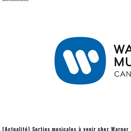
[Actualité] Sorties musicales à venir chez Warner