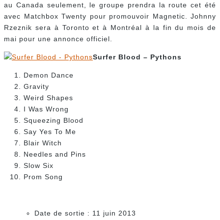
au Canada seulement, le groupe prendra la route cet été
avec Matchbox Twenty pour promouvoir Magnetic. Johnny
Rzeznik sera à Toronto et à Montréal à la fin du mois de
mai pour une annonce officiel.
Surfer Blood – Pythons
Demon Dance
Gravity
Weird Shapes
I Was Wrong
Squeezing Blood
Say Yes To Me
Blair Witch
Needles and Pins
Slow Six
Prom Song
Date de sortie : 11 juin 2013