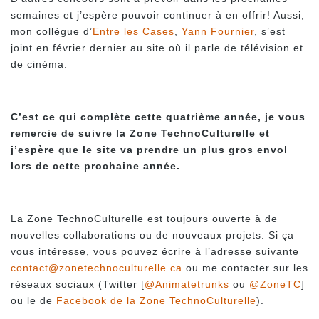
semaines et j’espère pouvoir continuer à en offrir! Aussi,
mon collègue d’
Entre les Cases
,
Yann Fournier
, s’est
joint en février dernier au site où il parle de télévision et
de cinéma.
C’est ce qui complète cette quatrième année, je vous
remercie de suivre la Zone TechnoCulturelle et
j’espère que le site va prendre un plus gros envol
lors de cette prochaine année.
La Zone TechnoCulturelle est toujours ouverte à de
nouvelles collaborations ou de nouveaux projets. Si ça
vous intéresse, vous pouvez écrire à l’adresse suivante
contact@zonetechnoculturelle.ca
ou me contacter sur les
réseaux sociaux (Twitter [
@Animatetrunks
ou
@ZoneTC
]
ou le de
Facebook de la Zone TechnoCulturelle
).