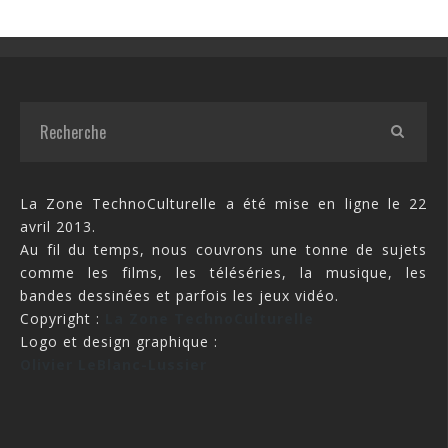
La Zone TechnoCulturelle a été mise en ligne le 22
avril 2013.
Au fil du temps, nous couvrons une tonne de sujets
comme les films, les téléséries, la musique, les
bandes dessinées et parfois les jeux vidéo.
Copyright :
La Zone TechnoCulturelle
Logo et design graphique :
Olivier LeBlanc-Lussier