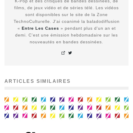
K-Pop et des critiques de bandes dessinées, de
films, de jeux vidéo et de séries télé. Les vidéos
sont disponibles sur le site de la Zone
TechnoCulturelle. J'ai coanimé la baladodiffusion
«
Entre Les Cases
» pendant plus d'un an et
demi. C'est une émission hebdomadaire sur les
nouveautés en bandes dessinées.
ARTICLES SIMILAIRES