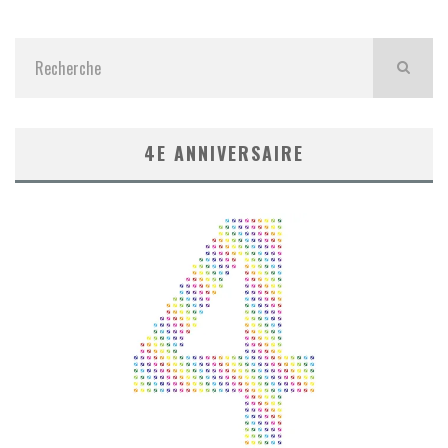
4E ANNIVERSAIRE