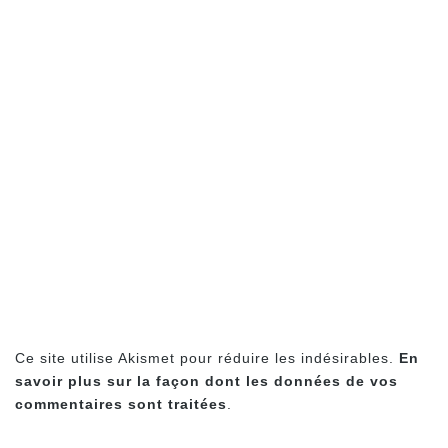
Ce site utilise Akismet pour réduire les indésirables.
En
savoir plus sur la façon dont les données de vos
commentaires sont traitées
.