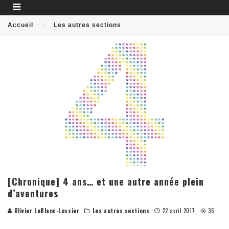
Accueil
Les autres sections
[Chronique] 4 ans… et une autre année plein
d’aventures
Olivier LeBlanc-Lussier
Les autres sections
22 avril 2017
36