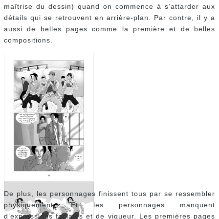
maîtrise du dessin) quand on commence à s’attarder aux
détails qui se retrouvent en arrière-plan. Par contre, il y a
aussi de belles pages comme la première et de belles
compositions.
De plus, les personnages finissent tous par se ressembler
physiquement. Et les personnages manquent
d’expressions faciales et de vigueur. Les premières pages