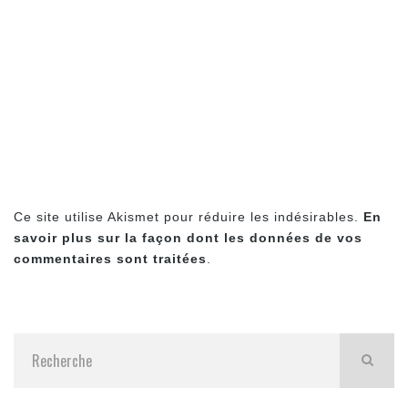
Ce site utilise Akismet pour réduire les indésirables.
En
savoir plus sur la façon dont les données de vos
commentaires sont traitées
.