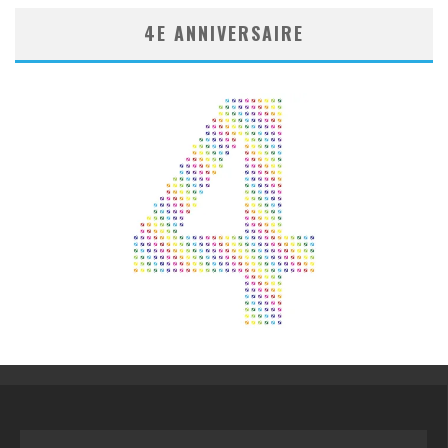
4E ANNIVERSAIRE