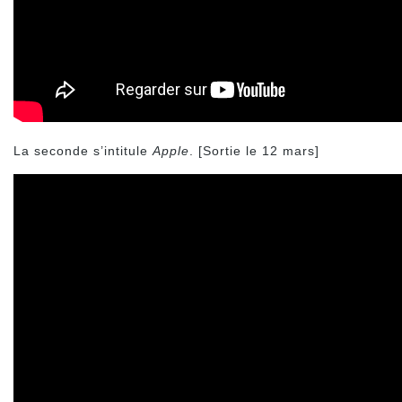
La seconde s’intitule
Apple
. [Sortie le 12 mars]