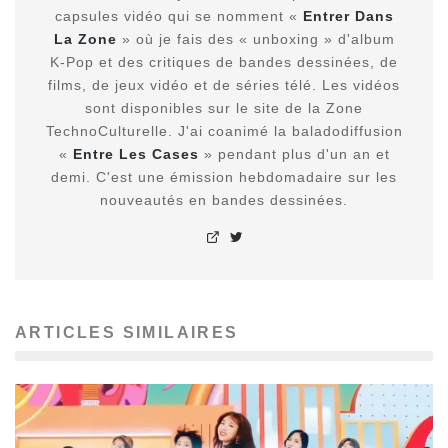
capsules vidéo qui se nomment «
Entrer Dans
La Zone
» où je fais des « unboxing » d'album
K-Pop et des critiques de bandes dessinées, de
films, de jeux vidéo et de séries télé. Les vidéos
sont disponibles sur le site de la Zone
TechnoCulturelle. J'ai coanimé la baladodiffusion
«
Entre Les Cases
» pendant plus d'un an et
demi. C'est une émission hebdomadaire sur les
nouveautés en bandes dessinées.
ARTICLES SIMILAIRES