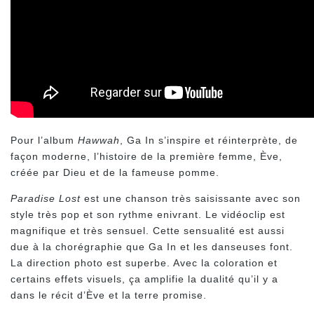
Pour l’album
Hawwah
, Ga In s’inspire et réinterprète, de
façon moderne, l’histoire de la première femme, Ève,
créée par Dieu et de la fameuse pomme.
Paradise Lost
est une chanson très saisissante avec son
style très pop et son rythme enivrant. Le vidéoclip est
magnifique et très sensuel. Cette sensualité est aussi
due à la chorégraphie que Ga In et les danseuses font.
La direction photo est superbe. Avec la coloration et
certains effets visuels, ça amplifie la dualité qu’il y a
dans le récit d’Ève et la terre promise.