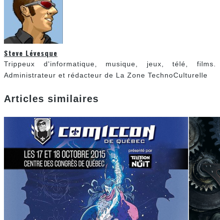
Steve Lévesque
Trippeux d'informatique, musique, jeux, télé, films.
Administrateur et rédacteur de La Zone TechnoCulturelle
Articles similaires