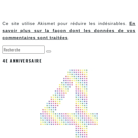
Ce site utilise Akismet pour réduire les indésirables.
En
savoir plus sur la façon dont les données de vos
commentaires sont traitées
.
4E ANNIVERSAIRE