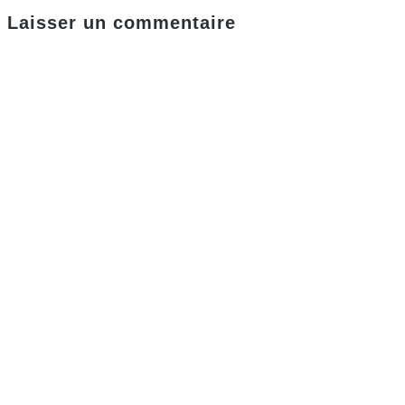
Laisser un commentaire