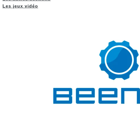
Les jeux vidéo