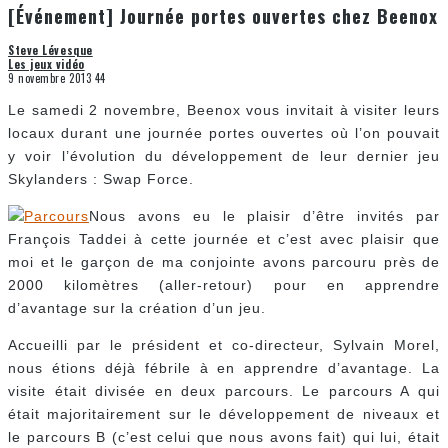
[Événement] Journée portes ouvertes chez Beenox
Steve Lévesque
Les jeux vidéo
9 novembre 2013
44
Le samedi 2 novembre, Beenox vous invitait à visiter leurs
locaux durant une journée portes ouvertes où l’on pouvait
y voir l’évolution du développement de leur dernier jeu
Skylanders : Swap Force.
Nous avons eu le plaisir d’être invités par
François Taddei à cette journée et c’est avec plaisir que
moi et le garçon de ma conjointe avons parcouru près de
2000 kilomètres (aller-retour) pour en apprendre
d’avantage sur la création d’un jeu.
Accueilli par le président et co-directeur, Sylvain Morel,
nous étions déjà fébrile à en apprendre d’avantage. La
visite était divisée en deux parcours. Le parcours A qui
était majoritairement sur le développement de niveaux et
le parcours B (c’est celui que nous avons fait) qui lui, était