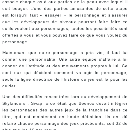
associe chaque os à aux parties de la peau avec lequel il
doit bouger. L’une des parties amusantes de cette étape
est lorsqu’il faut « essayer » le personnage et s’assurer
que les développeurs de niveaux pourront faire faire ce
qu’ils veulent aux personnages, toutes les possibilités sont
offertes à vous et vous pouvez faire ce que vous voulez du
personnage.
Maintenant que notre personnage a pris vie, il faut lui
donner une personnalité. Une autre équipe s’affaire à lui
donner de l’attitude et des mouvements propres à lui. Ce
sont eux qui décident comment va agir le personnage,
seule la ligne directrice de l’histoire du jeu est là pour les
guider.
Une des difficultés rencontrées lors du développement de
Skylanders : Swap force était que Beenox devait intégrer
les personnages des autres jeux de la franchise dans ce
titre, qui est maintenant en haute définition. Ils ont dû
refaire chaque personnage des jeux précédents, soit 32 de