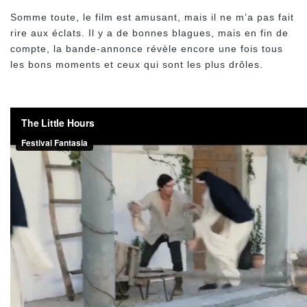
Somme toute, le film est amusant, mais il ne m’a pas fait
rire aux éclats. Il y a de bonnes blagues, mais en fin de
compte, la bande-annonce révèle encore une fois tous
les bons moments et ceux qui sont les plus drôles.