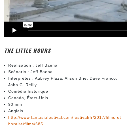
THE LITTLE HOURS
Réalisation : Jeff Baena
Scénario : Jeff Baena
Interprètes : Aubrey Plaza, Alison Brie, Dave Franco,
John C. Reilly
Comédie historique
Canada, États-Unis
90 min
Anglais
http://www.fantasiafestival.com/festival/fr/2017/films-et-
horaire/films/685