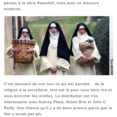
penser à la série
Kamelott
, mais avec un discours
moderne.
C’est amusant de voir tout ce qui est parodié… de la
religion à la sorcellerie, tout est là pour vous faire rire et
vous écorcher les oreilles. La distribution est très
intéressante avec Aubrey Plaza, Alison Brie et John C.
Reilly. Une chance qu’il y a de bons acteurs parce que le
film n’aurait pas plu.