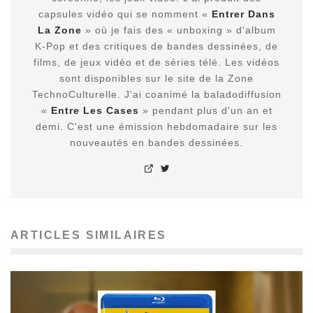
capsules vidéo qui se nomment «
Entrer Dans
La Zone
» où je fais des « unboxing » d'album
K-Pop et des critiques de bandes dessinées, de
films, de jeux vidéo et de séries télé. Les vidéos
sont disponibles sur le site de la Zone
TechnoCulturelle. J'ai coanimé la baladodiffusion
«
Entre Les Cases
» pendant plus d'un an et
demi. C'est une émission hebdomadaire sur les
nouveautés en bandes dessinées.
ARTICLES SIMILAIRES