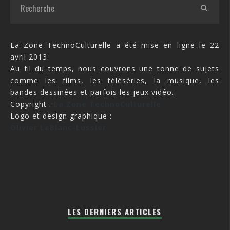
La Zone TechnoCulturelle a été mise en ligne le 22
avril 2013.
Au fil du temps, nous couvrons une tonne de sujets
comme les films, les téléséries, la musique, les
bandes dessinées et parfois les jeux vidéo.
Copyright :
La Zone TechnoCulturelle
Logo et design graphique :
Olivier LeBlanc-Lussier
LES DERNIERS ARTICLES