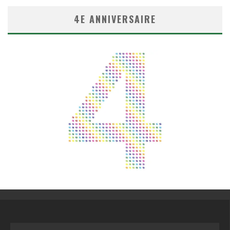
4E ANNIVERSAIRE