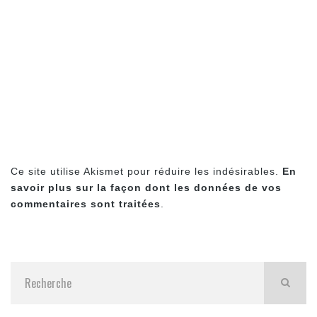
Ce site utilise Akismet pour réduire les indésirables.
En
savoir plus sur la façon dont les données de vos
commentaires sont traitées
.