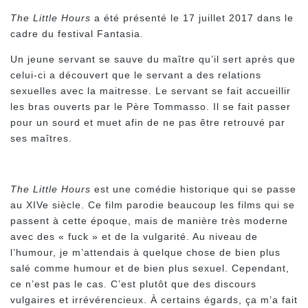
The Little Hours
a été présenté le 17 juillet 2017 dans le
cadre du festival Fantasia.
Un jeune servant se sauve du maître qu’il sert après que
celui-ci a découvert que le servant a des relations
sexuelles avec la maitresse. Le servant se fait accueillir
les bras ouverts par le Père Tommasso. Il se fait passer
pour un sourd et muet afin de ne pas être retrouvé par
ses maîtres.
The Little Hours
est une comédie historique qui se passe
au XIVe siècle. Ce film parodie beaucoup les films qui se
passent à cette époque, mais de manière très moderne
avec des « fuck » et de la vulgarité. Au niveau de
l’humour, je m’attendais à quelque chose de bien plus
salé comme humour et de bien plus sexuel. Cependant,
ce n’est pas le cas. C’est plutôt que des discours
vulgaires et irrévérencieux. À certains égards, ça m’a fait