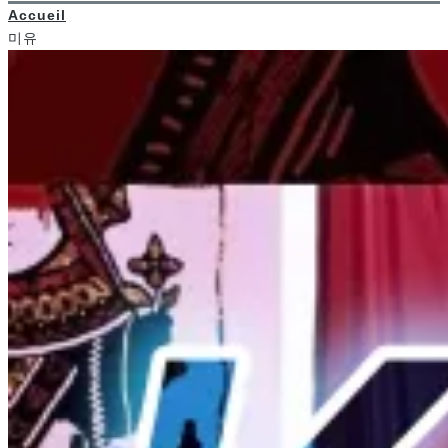
Accueil
미유