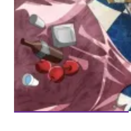
[RÉALITÉ AUGMENTÉE] ÉLÉMENT 79
Collaboration Spéciale