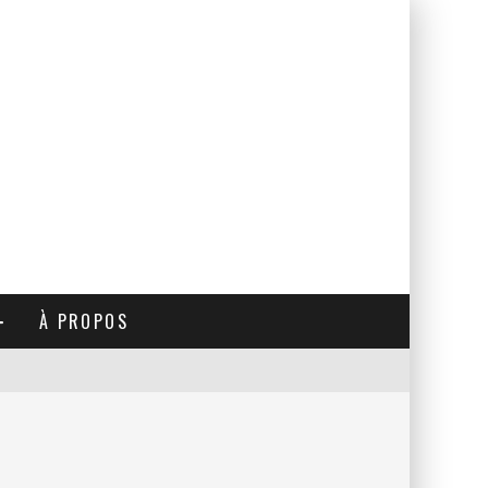
À PROPOS