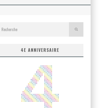
4E ANNIVERSAIRE