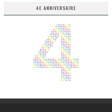
4E ANNIVERSAIRE