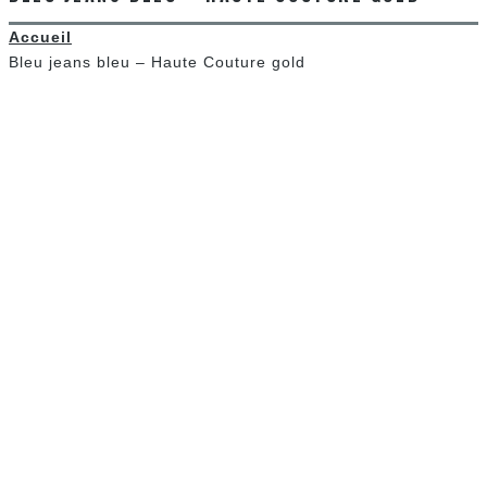
Accueil
Bleu jeans bleu – Haute Couture gold