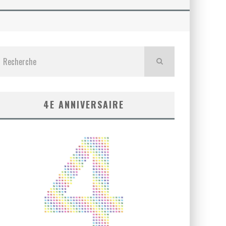
4E ANNIVERSAIRE