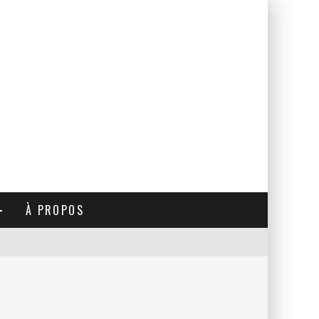
À PROPOS