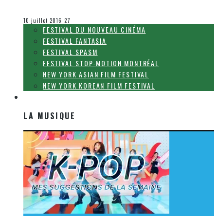
Olivier LeBlanc-Lussier
Festival Fantasia
10 juillet 2016
27
FESTIVAL DU NOUVEAU CINÉMA
FESTIVAL FANTASIA
FESTIVAL SPASM
FESTIVAL STOP-MOTION MONTRÉAL
NEW YORK ASIAN FILM FESTIVAL
NEW YORK KOREAN FILM FESTIVAL
LA MUSIQUE
LA MUSIQUE