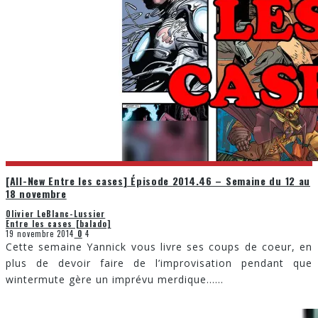
[All-New Entre les cases] Épisode 2014.46 – Semaine du 12 au
18 novembre
Olivier LeBlanc-Lussier
Entre les cases [balado]
19 novembre 2014
0
4
Cette semaine Yannick vous livre ses coups de coeur, en
plus de devoir faire de l’improvisation pendant que
wintermute gère un imprévu merdique…
...