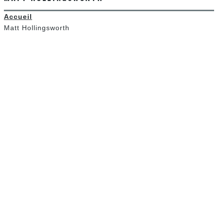
Accueil
Matt Hollingsworth