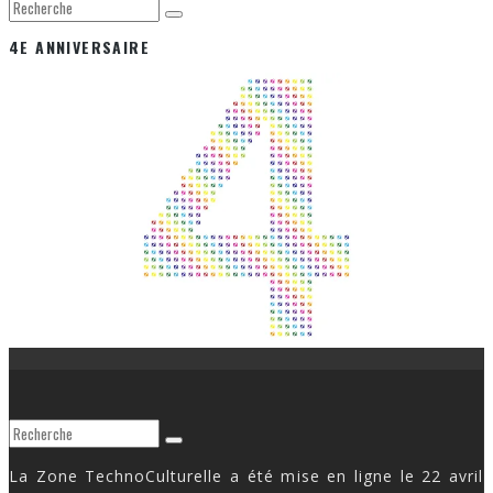
4E ANNIVERSAIRE
La Zone TechnoCulturelle a été mise en ligne le 22 avril