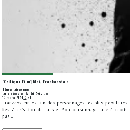
[Critique Film] Moi, Frankenstein
Steve Lévesque
Le cinéma et la télévision
12 mars 2014
0
54
Frankenstein est un des personnages les plus populaires
liés à création de la vie. Son personnage a été repris
pas
...