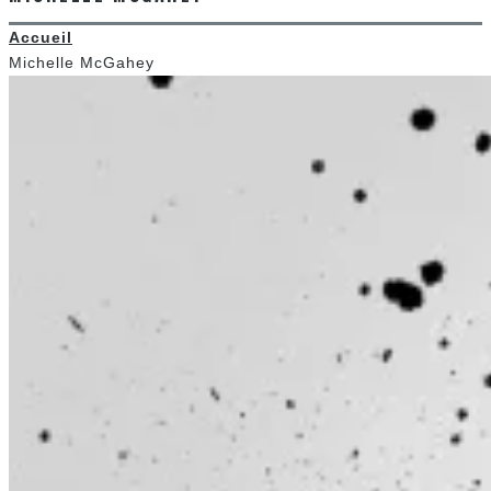
Accueil
Michelle McGahey