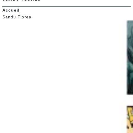
Accueil
Sandu Florea