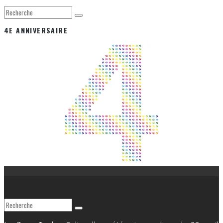
4E ANNIVERSAIRE