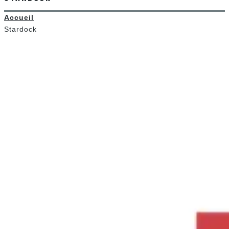
Accueil
Stardock