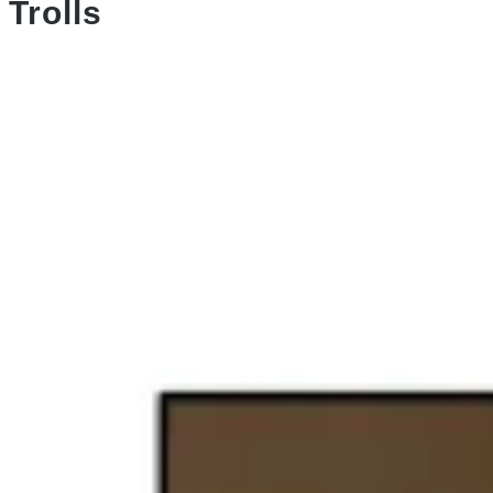
Trolls