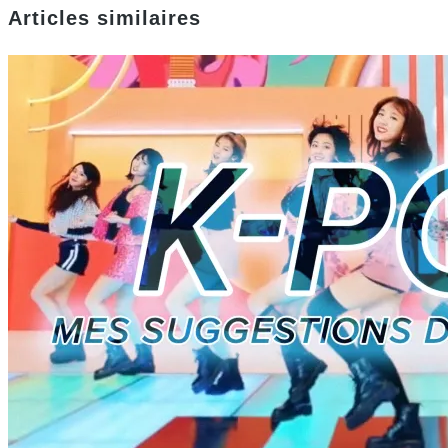
Articles similaires