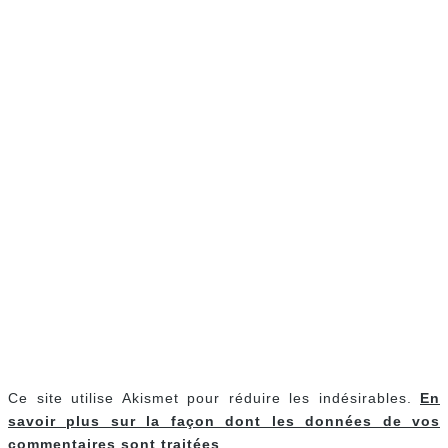
Ce site utilise Akismet pour réduire les indésirables.
En
savoir plus sur la façon dont les données de vos
commentaires sont traitées
.