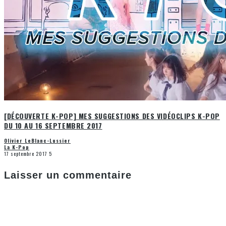
[DÉCOUVERTE K-POP] MES SUGGESTIONS DES VIDÉOCLIPS K-POP
DU 10 AU 16 SEPTEMBRE 2017
Olivier LeBlanc-Lussier
La K-Pop
17 septembre 2017
5
Laisser un commentaire