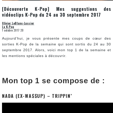
[Découverte K-Pop] Mes suggestions des
vidéoclips K-Pop du 24 au 30 septembre 2017
Olivier LeBlanc-Lussier
La K-Pop
1 octobre 2017
20
Aujourd’hui, je vous présente mes coups de cœur des
sorties K-Pop de la semaine qui sont sortis du 24 au 30
septembre 2017. Alors, voici mon top 1 de la semaine et
les mentions spéciales à découvrir.
Mon top 1 se compose de :
NADA (EX-WA$$UP) – TRIPPIN’