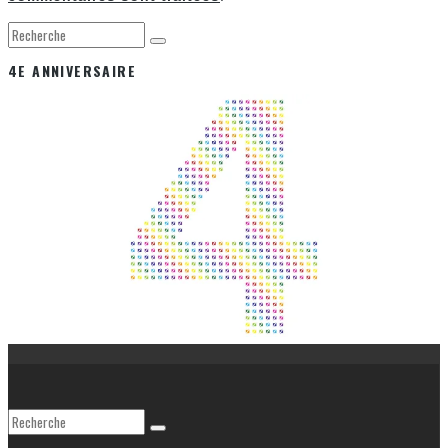
4E ANNIVERSAIRE