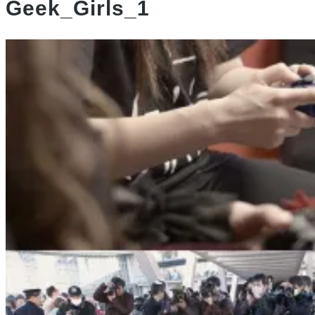
Geek_Girls_1