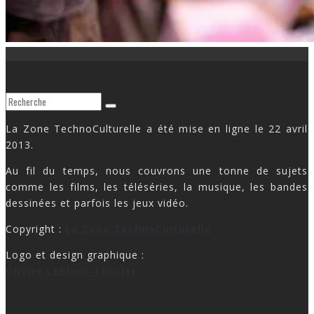
La Zone TechnoCulturelle a été mise en ligne le 22 avril
2013.
Au fil du temps, nous couvrons une tonne de sujets
comme les films, les téléséries, la musique, les bandes
dessinées et parfois les jeux vidéo.
Copyright :
La Zone TechnoCulturelle
Logo et design graphique :
Olivier LeBlanc-Lussier