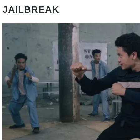
JAILBREAK