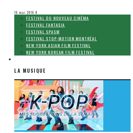
Olivier LeBlanc-Lussier
Festival Fantasia
16 mai 2016
8
FESTIVAL DU NOUVEAU CINÉMA
FESTIVAL FANTASIA
FESTIVAL SPASM
FESTIVAL STOP-MOTION MONTRÉAL
NEW YORK ASIAN FILM FESTIVAL
NEW YORK KOREAN FILM FESTIVAL
LA MUSIQUE
LA MUSIQUE