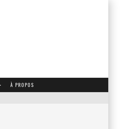
À PROPOS