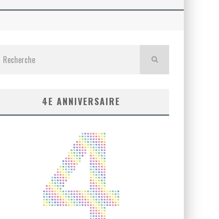
4E ANNIVERSAIRE