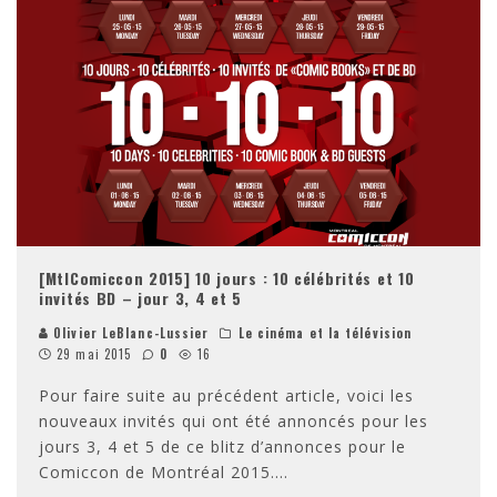
[MtlComiccon 2015] 10 jours : 10 célébrités et 10
invités BD – jour 3, 4 et 5
Olivier LeBlanc-Lussier
Le cinéma et la télévision
29 mai 2015
0
16
Pour faire suite au précédent article, voici les
nouveaux invités qui ont été annoncés pour les
jours 3, 4 et 5 de ce blitz d’annonces pour le
Comiccon de Montréal 2015.
...