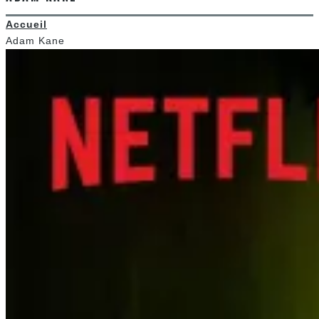
Accueil
Adam Kane