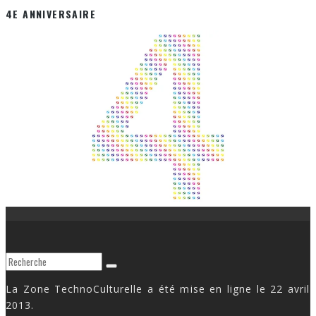
4E ANNIVERSAIRE
La Zone TechnoCulturelle a été mise en ligne le 22 avril
2013.