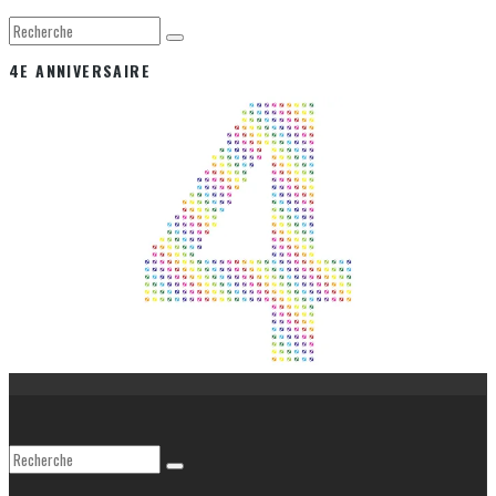
4E ANNIVERSAIRE