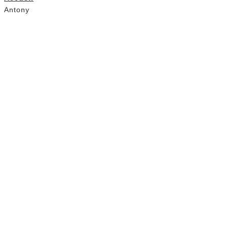
Accueil
Antony