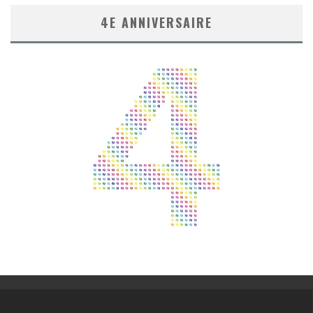
4E ANNIVERSAIRE