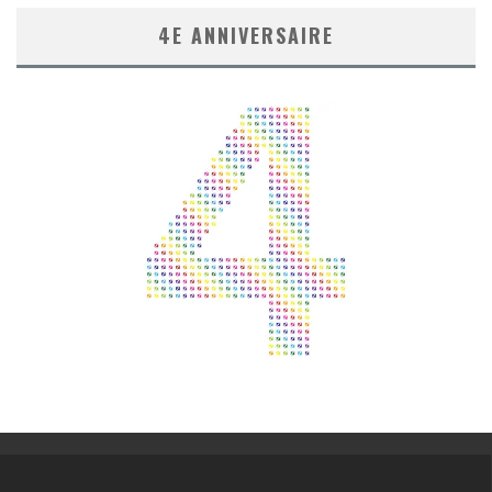
4E ANNIVERSAIRE