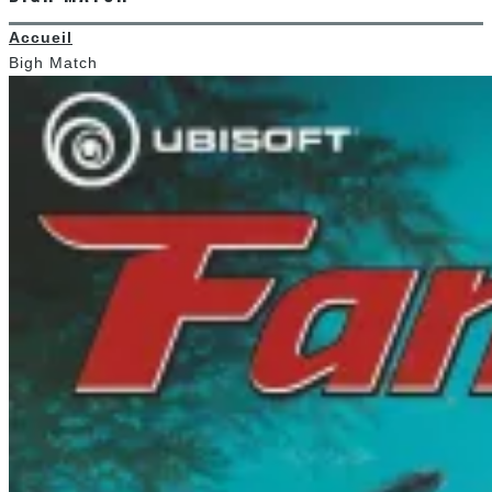
Accueil
Bigh Match