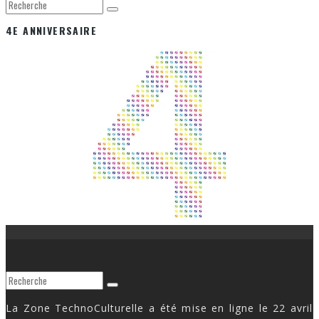
4E ANNIVERSAIRE
La Zone TechnoCulturelle a été mise en ligne le 22 avril