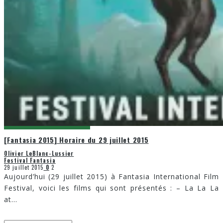
[Fantasia 2015] Horaire du 29 juillet 2015
Olivier LeBlanc-Lussier
Festival Fantasia
29 juillet 2015
0
2
Aujourd’hui (29 juillet 2015) à Fantasia International Film
Festival, voici les films qui sont présentés : – La La La
at
...