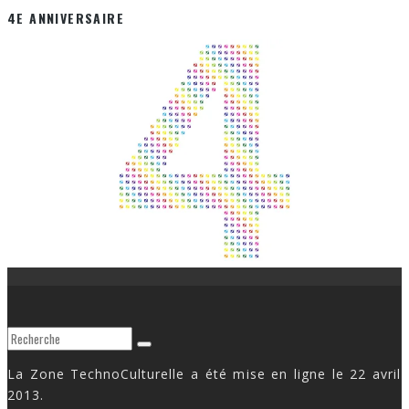
4E ANNIVERSAIRE
La Zone TechnoCulturelle a été mise en ligne le 22 avril
2013.