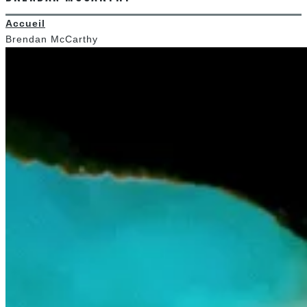
Accueil
Brendan McCarthy