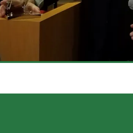
SE DES PRIX