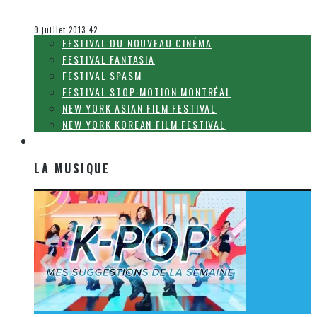
Olivier LeBlanc-Lussier
Festival Fantasia
9 juillet 2013
42
FESTIVAL DU NOUVEAU CINÉMA
FESTIVAL FANTASIA
FESTIVAL SPASM
FESTIVAL STOP-MOTION MONTRÉAL
NEW YORK ASIAN FILM FESTIVAL
NEW YORK KOREAN FILM FESTIVAL
LA MUSIQUE
LA MUSIQUE