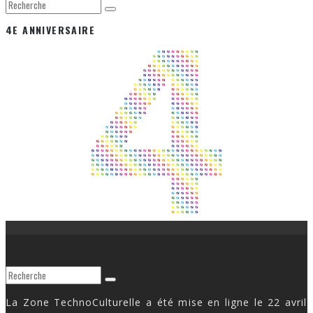
4E ANNIVERSAIRE
La Zone TechnoCulturelle a été mise en ligne le 22 avril
2013.