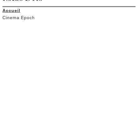
Accueil
Cinema Epoch