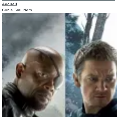
Accueil
Cobie Smulders