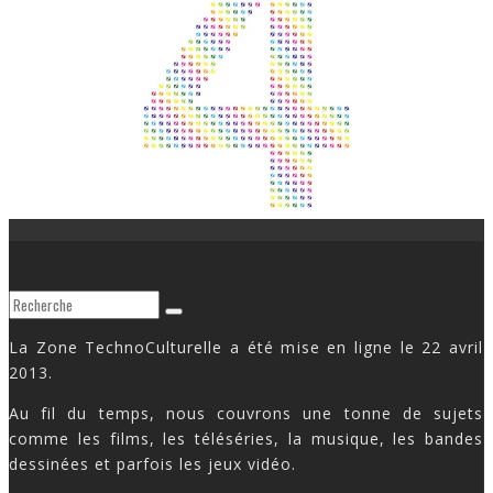
La Zone TechnoCulturelle a été mise en ligne le 22 avril
2013.
Au fil du temps, nous couvrons une tonne de sujets
comme les films, les téléséries, la musique, les bandes
dessinées et parfois les jeux vidéo.