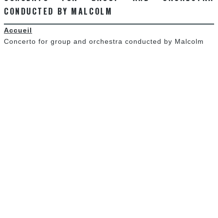
CONDUCTED BY MALCOLM
Accueil
Concerto for group and orchestra conducted by Malcolm