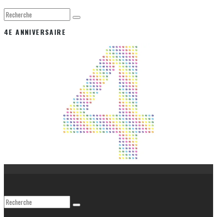
4E ANNIVERSAIRE