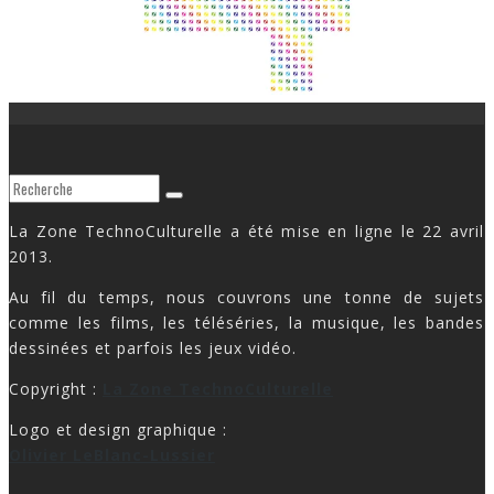
La Zone TechnoCulturelle a été mise en ligne le 22 avril
2013.
Au fil du temps, nous couvrons une tonne de sujets
comme les films, les téléséries, la musique, les bandes
dessinées et parfois les jeux vidéo.
Copyright :
La Zone TechnoCulturelle
Logo et design graphique :
Olivier LeBlanc-Lussier