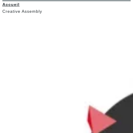
Accueil
Creative Assembly