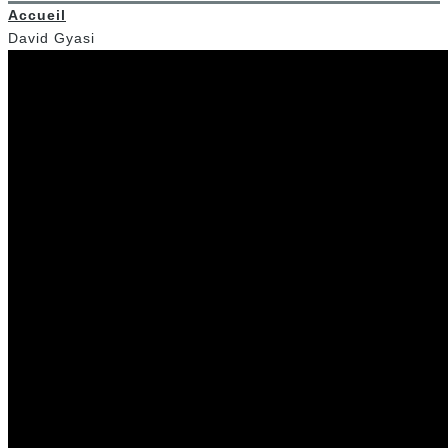
Accueil
David Gyasi