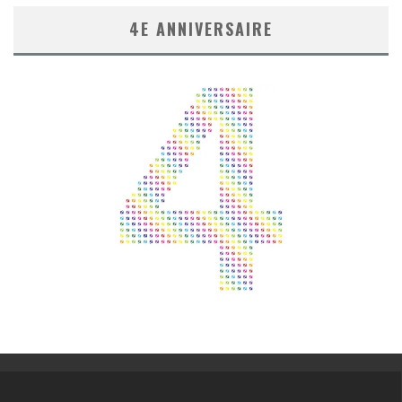
4E ANNIVERSAIRE