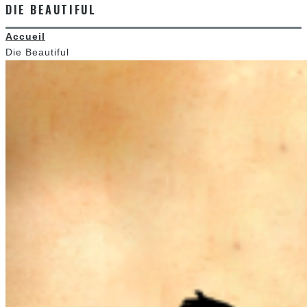
DIE BEAUTIFUL
Accueil
Die Beautiful