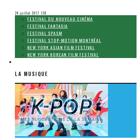
Olivier LeBlanc-Lussier
Festival Fantasia
24 juillet 2017
130
FESTIVAL DU NOUVEAU CINÉMA
FESTIVAL FANTASIA
FESTIVAL SPASM
FESTIVAL STOP-MOTION MONTRÉAL
NEW YORK ASIAN FILM FESTIVAL
NEW YORK KOREAN FILM FESTIVAL
LA MUSIQUE
LA MUSIQUE