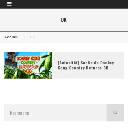
DK
Accueil
DK
[Actualité] Sortie de Donkey
Kong Country Returns 3D