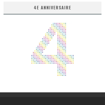
4E ANNIVERSAIRE