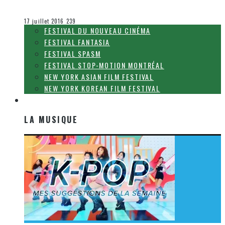
Olivier LeBlanc-Lussier
Festival Fantasia
17 juillet 2016
239
FESTIVAL DU NOUVEAU CINÉMA
FESTIVAL FANTASIA
FESTIVAL SPASM
FESTIVAL STOP-MOTION MONTRÉAL
NEW YORK ASIAN FILM FESTIVAL
NEW YORK KOREAN FILM FESTIVAL
LA MUSIQUE
LA MUSIQUE