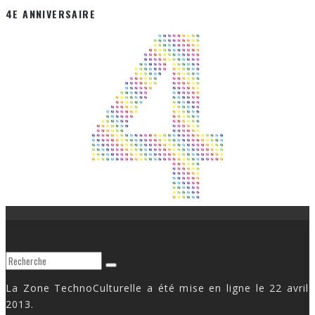
4E ANNIVERSAIRE
La Zone TechnoCulturelle a été mise en ligne le 22 avril
2013.