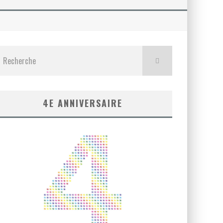
4E ANNIVERSAIRE