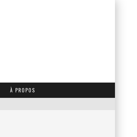
À PROPOS