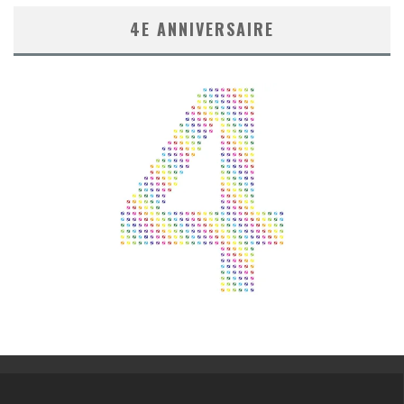
4E ANNIVERSAIRE