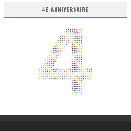
4E ANNIVERSAIRE