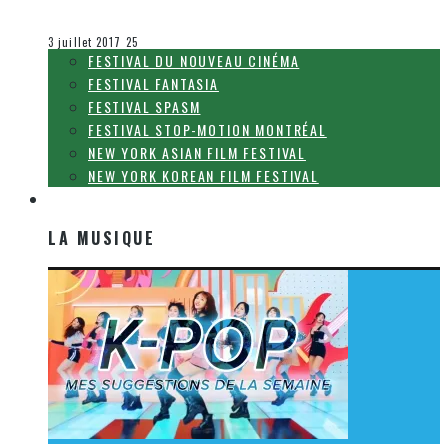
Olivier LeBlanc-Lussier
Festival Fantasia
3 juillet 2017
25
FESTIVAL DU NOUVEAU CINÉMA
FESTIVAL FANTASIA
FESTIVAL SPASM
FESTIVAL STOP-MOTION MONTRÉAL
NEW YORK ASIAN FILM FESTIVAL
NEW YORK KOREAN FILM FESTIVAL
LA MUSIQUE
LA MUSIQUE