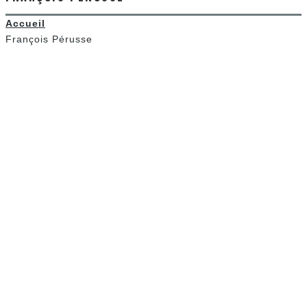
Accueil
François Pérusse