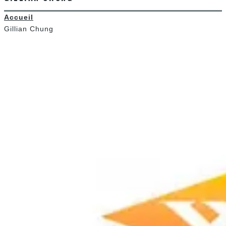
Accueil
Gillian Chung