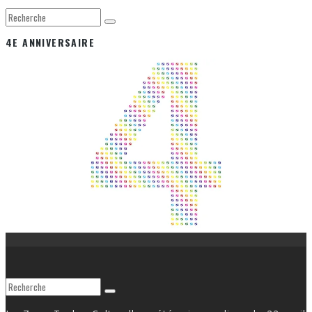
4E ANNIVERSAIRE