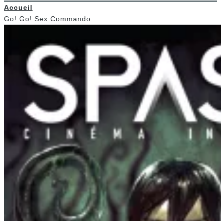
Accueil
Go! Go! Sex Commando