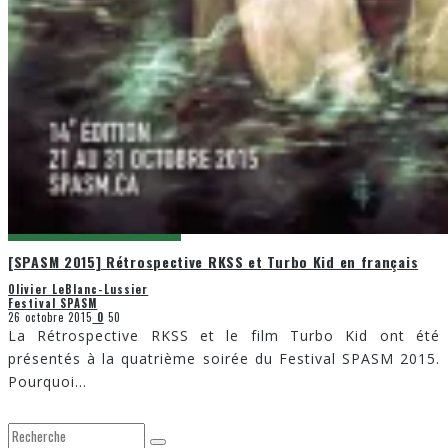
[SPASM 2015] Rétrospective RKSS et Turbo Kid en français
Olivier LeBlanc-Lussier
Festival SPASM
26 octobre 2015
0
50
La Rétrospective RKSS et le film Turbo Kid ont été
présentés à la quatrième soirée du Festival SPASM 2015.
Pourquoi
...