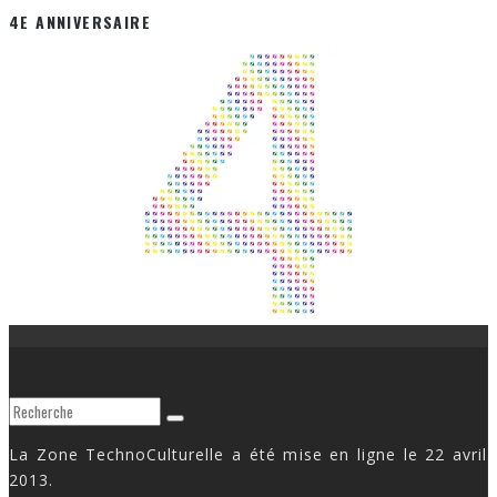
4E ANNIVERSAIRE
La Zone TechnoCulturelle a été mise en ligne le 22 avril
2013.