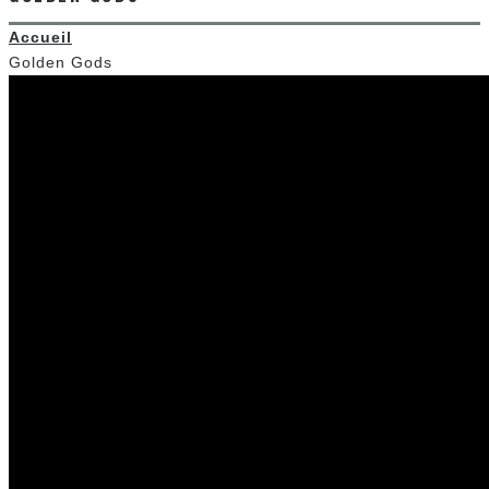
Accueil
Golden Gods