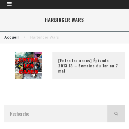
HARBINGER WARS
Accueil
Harbinger Wars
[Entre les cases] Épisode
2013.13 – Semaine du 1er au 7
mai