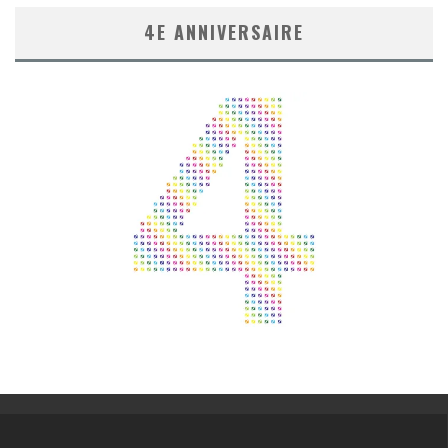
4E ANNIVERSAIRE