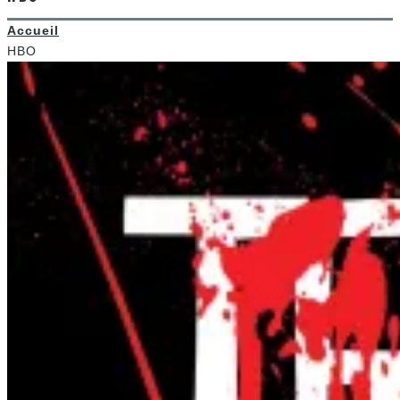
Accueil
HBO