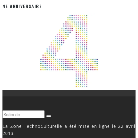
4E ANNIVERSAIRE
La Zone TechnoCulturelle a été mise en ligne le 22 avril
2013.